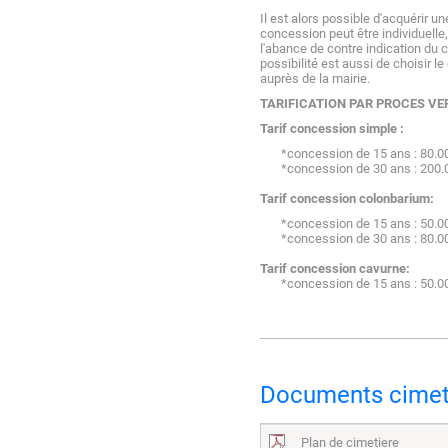
Il est alors possible d'acquérir 
concession peut être individuelle
l'abance de contre indication du c
possibilité est aussi de choisir 
auprès de la mairie.
TARIFICATION PAR PROCES VER
Tarif concession simple :
*concession de 15 ans : 80.0
*concession de 30 ans : 200.
Tarif concession colonbarium:
*concession de 15 ans : 50.0
*concession de 30 ans : 80.0
Tarif concession cavurne:
*concession de 15 ans : 50.0
Documents cimet
Plan de cimetiere