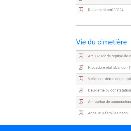
Reglement arr022024
Vie du cimetière
Arr 032022 de reprise de
Procedure etat abandon 
Visite deuxieme constata
Deuxieme pv constatation
Arr reprise de concession
Appel aux familles napo